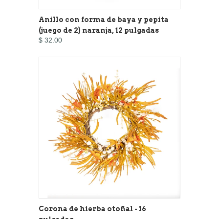
Anillo con forma de baya y pepita
(juego de 2) naranja, 12 pulgadas
$ 32.00
Corona de hierba otoñal - 16