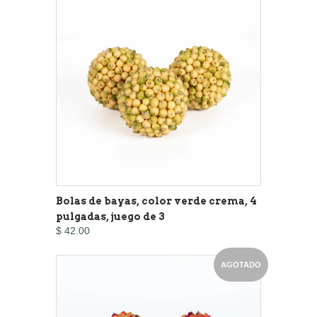
Bolas de bayas, color verde crema, 4
pulgadas, juego de 3
$ 42.00
AGOTADO