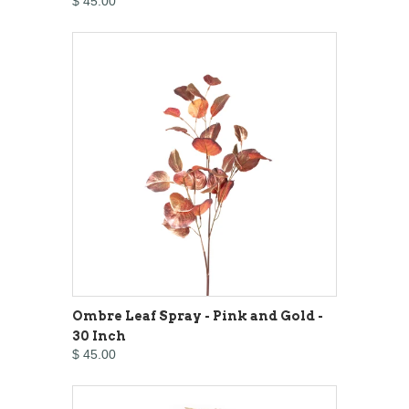
$ 45.00
Ombre Leaf Spray - Pink and Gold -
30 Inch
$ 45.00