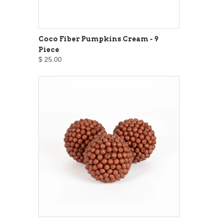
Coco Fiber Pumpkins Cream - 9
Piece
$ 25.00