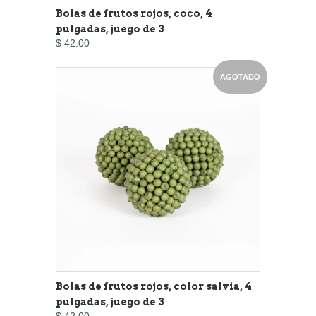
Bolas de frutos rojos, coco, 4
pulgadas, juego de 3
$ 42.00
AGOTADO
Bolas de frutos rojos, color salvia, 4
pulgadas, juego de 3