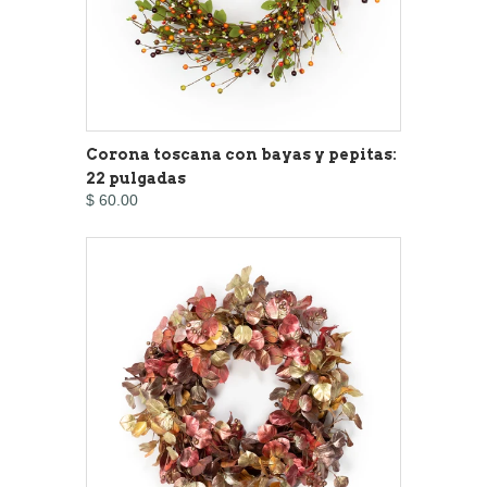
Corona toscana con bayas y pepitas:
22 pulgadas
$ 60.00