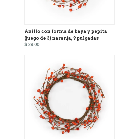
Anillo con forma de baya y pepita
(juego de 3) naranja, 9 pulgadas
$ 29.00