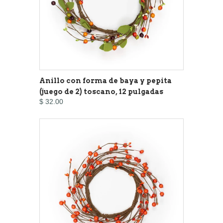
Anillo con forma de baya y pepita
(juego de 2) toscano, 12 pulgadas
$ 32.00