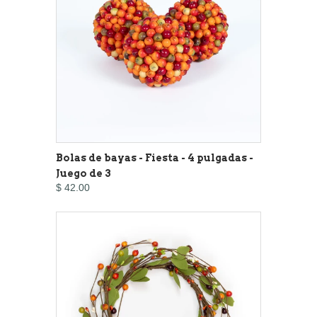
Bolas de bayas - Fiesta - 4 pulgadas -
Juego de 3
$ 42.00