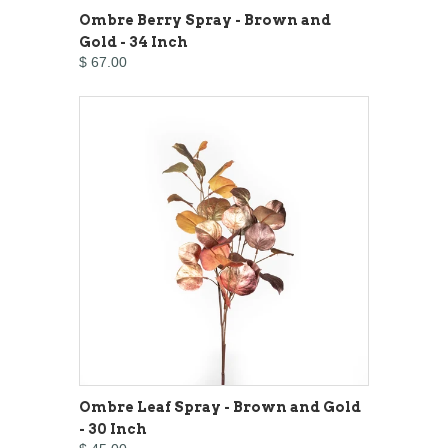
Ombre Berry Spray - Brown and
Gold - 34 Inch
$ 67.00
Ombre Leaf Spray - Brown and Gold
- 30 Inch