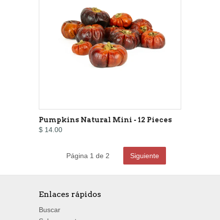
Pumpkins Natural Mini - 12 Pieces
$ 14.00
Página 1 de 2
Siguiente
Enlaces rápidos
Buscar