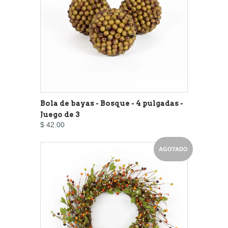
Bola de bayas - Bosque - 4 pulgadas -
Juego de 3
$ 42.00
AGOTADO