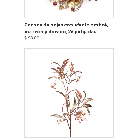
Corona de hojas con efecto ombré,
marrón y dorado, 26 pulgadas
$ 98.00