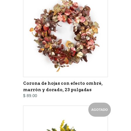
Corona de hojas con efecto ombré,
marrón y dorado, 23 pulgadas
$ 89.00
AGOTADO