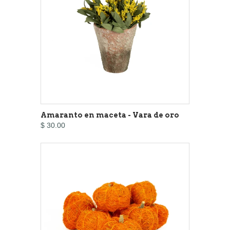
Amaranto en maceta - Vara de oro
$ 30.00