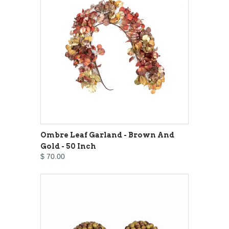
Ombre Leaf Garland - Brown And
Gold - 50 Inch
$ 70.00