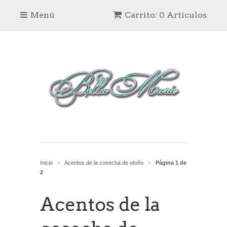
Menú
Carrito: 0 Artículos
Inicio
Acentos de la cosecha de otoño
Página 1 de
>
>
2
Acentos de la