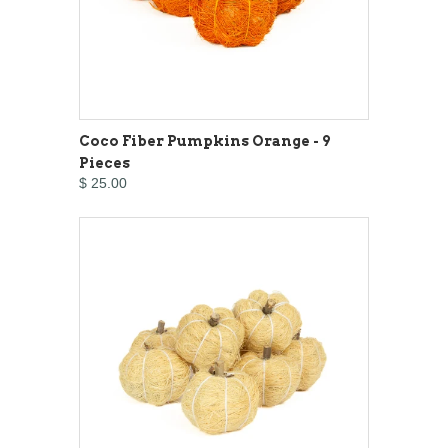
Coco Fiber Pumpkins Orange - 9
Pieces
$ 25.00