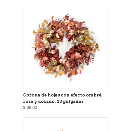
Corona de hojas con efecto ombré,
rosa y dorado, 23 pulgadas
$ 89.00