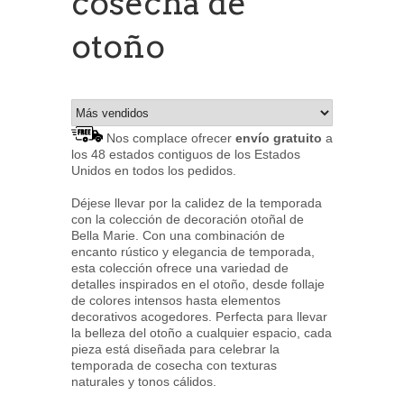
cosecha de
otoño
Nos complace ofrecer
envío gratuito
a
los 48 estados contiguos de los Estados
Unidos en todos los pedidos.
Déjese llevar por la calidez de la temporada
con la colección de decoración otoñal de
Bella Marie. Con una combinación de
encanto rústico y elegancia de temporada,
esta colección ofrece una variedad de
detalles inspirados en el otoño, desde follaje
de colores intensos hasta elementos
decorativos acogedores. Perfecta para llevar
la belleza del otoño a cualquier espacio, cada
pieza está diseñada para celebrar la
temporada de cosecha con texturas
naturales y tonos cálidos.